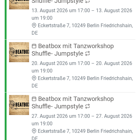
Shuffle- Jumpstyle
13. August 2026 um 17:00 – 13. August 2026
um 19:00
Eckertstraße 7, 10249 Berlin Friedrichshain,
DE
Beatbox mit Tanzworkshop
Shuffle- Jumpstyle
20. August 2026 um 17:00 – 20. August 2026
um 19:00
Eckertstraße 7, 10249 Berlin Friedrichshain,
DE
Beatbox mit Tanzworkshop
Shuffle- Jumpstyle
27. August 2026 um 17:00 – 27. August 2026
um 19:00
Eckertstraße 7, 10249 Berlin Friedrichshain,
DE