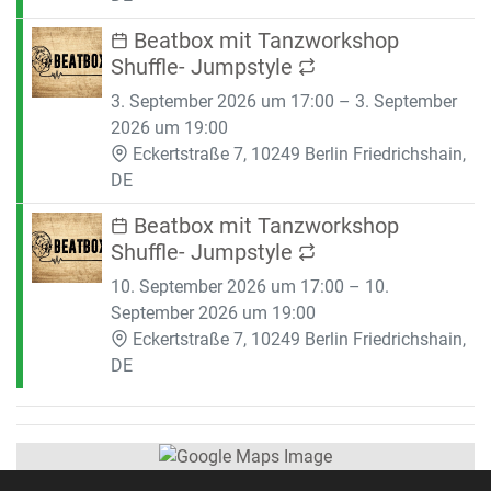
Beatbox mit Tanzworkshop
Shuffle- Jumpstyle
3. September 2026 um 17:00 – 3. September
2026 um 19:00
Eckertstraße 7, 10249 Berlin Friedrichshain,
DE
Beatbox mit Tanzworkshop
Shuffle- Jumpstyle
10. September 2026 um 17:00 – 10.
September 2026 um 19:00
Eckertstraße 7, 10249 Berlin Friedrichshain,
DE