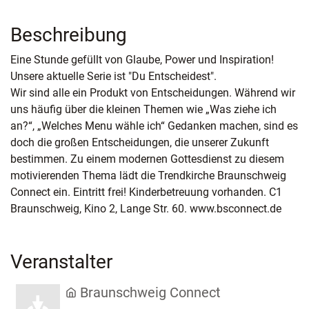
Beschreibung
Eine Stunde gefüllt von Glaube, Power und Inspiration!
Unsere aktuelle Serie ist "Du Entscheidest".
Wir sind alle ein Produkt von Entscheidungen. Während wir
uns häufig über die kleinen Themen wie „Was ziehe ich
an?“, „Welches Menu wähle ich“ Gedanken machen, sind es
doch die großen Entscheidungen, die unserer Zukunft
bestimmen. Zu einem modernen Gottesdienst zu diesem
motivierenden Thema lädt die Trendkirche Braunschweig
Connect ein. Eintritt frei! Kinderbetreuung vorhanden. C1
Braunschweig, Kino 2, Lange Str. 60. www.bsconnect.de
Veranstalter
Braunschweig Connect