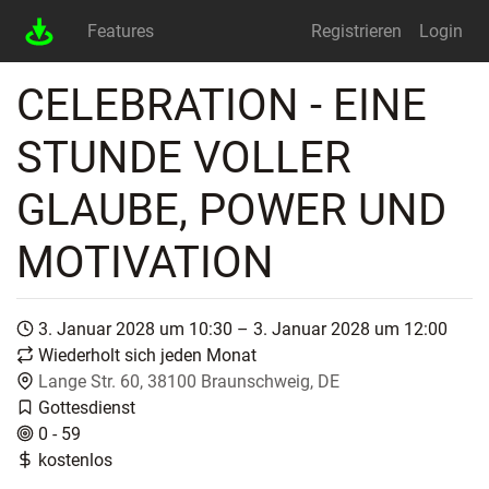
Features
Registrieren
Login
CELEBRATION - EINE
STUNDE VOLLER
GLAUBE, POWER UND
MOTIVATION
3. Januar 2028 um 10:30 – 3. Januar 2028 um 12:00
Wiederholt sich jeden Monat
Lange Str. 60, 38100 Braunschweig, DE
Gottesdienst
0 - 59
kostenlos