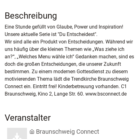
Beschreibung
Eine Stunde gefüllt von Glaube, Power und Inspiration!
Unsere aktuelle Serie ist "Du Entscheidest".
Wir sind alle ein Produkt von Entscheidungen. Während wir
uns häufig über die kleinen Themen wie „Was ziehe ich
an?“, „Welches Menu wähle ich“ Gedanken machen, sind es
doch die großen Entscheidungen, die unserer Zukunft
bestimmen. Zu einem modernen Gottesdienst zu diesem
motivierenden Thema lädt die Trendkirche Braunschweig
Connect ein. Eintritt frei! Kinderbetreuung vorhanden. C1
Braunschweig, Kino 2, Lange Str. 60. www.bsconnect.de
Veranstalter
Braunschweig Connect