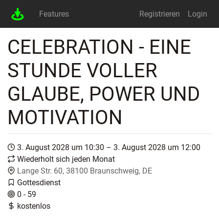
Features
Registrieren
Login
CELEBRATION - EINE
STUNDE VOLLER
GLAUBE, POWER UND
MOTIVATION
3. August 2028 um 10:30 – 3. August 2028 um 12:00
Wiederholt sich jeden Monat
Lange Str. 60, 38100 Braunschweig, DE
Gottesdienst
0 - 59
kostenlos