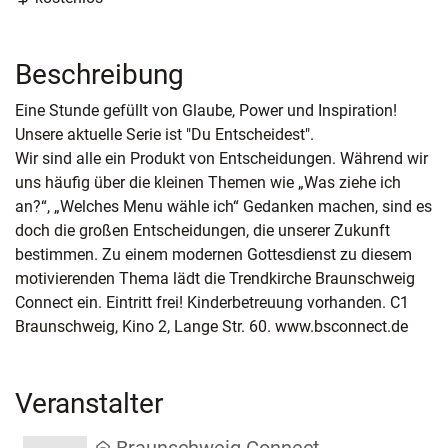
Beschreibung
Eine Stunde gefüllt von Glaube, Power und Inspiration!
Unsere aktuelle Serie ist "Du Entscheidest".
Wir sind alle ein Produkt von Entscheidungen. Während wir
uns häufig über die kleinen Themen wie „Was ziehe ich
an?“, „Welches Menu wähle ich“ Gedanken machen, sind es
doch die großen Entscheidungen, die unserer Zukunft
bestimmen. Zu einem modernen Gottesdienst zu diesem
motivierenden Thema lädt die Trendkirche Braunschweig
Connect ein. Eintritt frei! Kinderbetreuung vorhanden. C1
Braunschweig, Kino 2, Lange Str. 60. www.bsconnect.de
Veranstalter