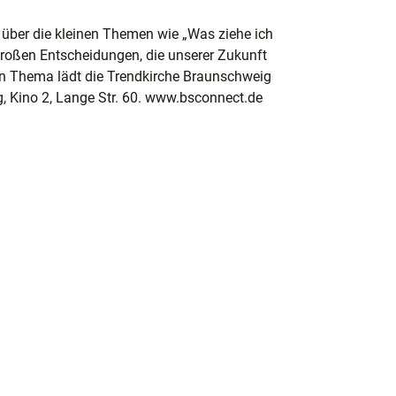
 über die kleinen Themen wie „Was ziehe ich
roßen Entscheidungen, die unserer Zukunft
n Thema lädt die Trendkirche Braunschweig
g, Kino 2, Lange Str. 60. www.bsconnect.de