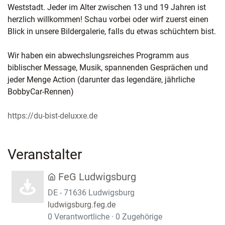
Weststadt. Jeder im Alter zwischen 13 und 19 Jahren ist
herzlich willkommen! Schau vorbei oder wirf zuerst einen
Blick in unsere Bildergalerie, falls du etwas schüchtern bist.
Wir haben ein abwechslungsreiches Programm aus
biblischer Message, Musik, spannenden Gesprächen und
jeder Menge Action (darunter das legendäre, jährliche
BobbyCar-Rennen)
https://du-bist-deluxxe.de
Veranstalter
FeG Ludwigsburg
DE - 71636 Ludwigsburg
ludwigsburg.feg.de
0 Verantwortliche · 0 Zugehörige