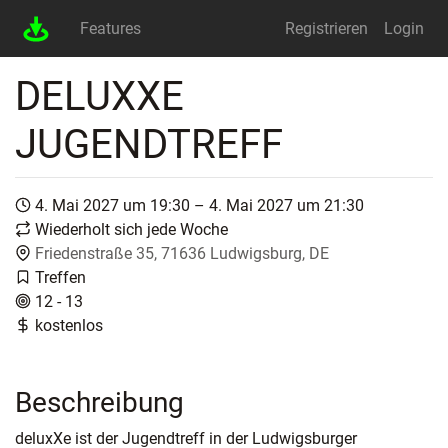
Features
Registrieren
Login
DELUXXE
JUGENDTREFF
4. Mai 2027 um 19:30 – 4. Mai 2027 um 21:30
Wiederholt sich jede Woche
Friedenstraße 35, 71636 Ludwigsburg, DE
Treffen
12 - 13
kostenlos
Beschreibung
deluxXe ist der Jugendtreff in der Ludwigsburger