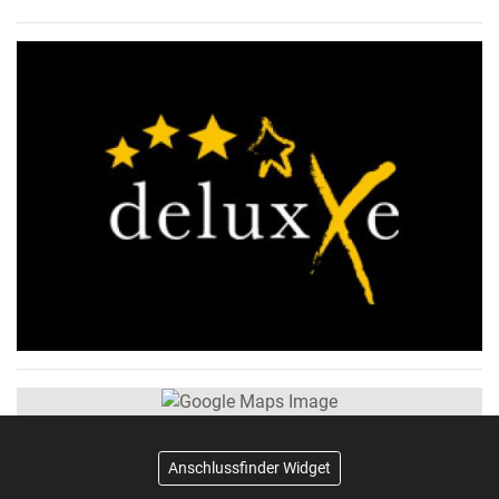
Anschlussfinder Widget