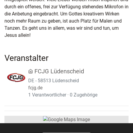
durch ein offenes, frei zur Verfügung stehendes Mikrofon in
die Anbetung eingebracht. Um Gottes kreativem Wirken
noch mehr Raum zu geben, ist auch Platz für Malen und
Tanzen. Es geht uns in allem, was wir sind und tun, um
Jesus allein!
Veranstalter
FCJG Lüdenscheid
DE - 58513 Lüdenscheid
fcjg.de
1 Verantwortlicher · 0 Zugehörige