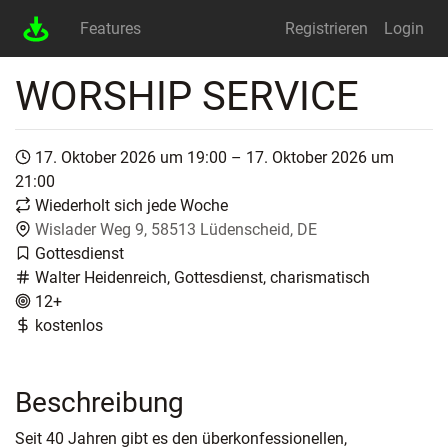
Features
Registrieren
Login
WORSHIP SERVICE
17. Oktober 2026 um 19:00 – 17. Oktober 2026 um
21:00
Wiederholt sich jede Woche
Wislader Weg 9, 58513 Lüdenscheid, DE
Gottesdienst
Walter Heidenreich, Gottesdienst, charismatisch
12+
kostenlos
Beschreibung
Seit 40 Jahren gibt es den überkonfessionellen,