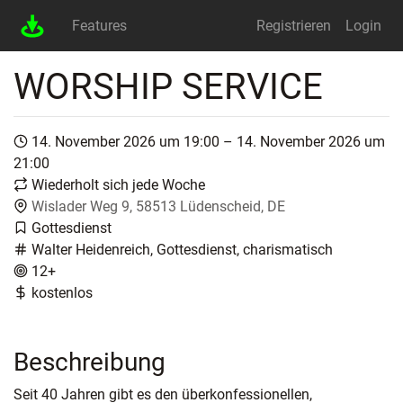
Features
Registrieren
Login
WORSHIP SERVICE
14. November 2026 um 19:00 – 14. November 2026 um
21:00
Wiederholt sich jede Woche
Wislader Weg 9, 58513 Lüdenscheid, DE
Gottesdienst
Walter Heidenreich, Gottesdienst, charismatisch
12+
kostenlos
Beschreibung
Seit 40 Jahren gibt es den überkonfessionellen,