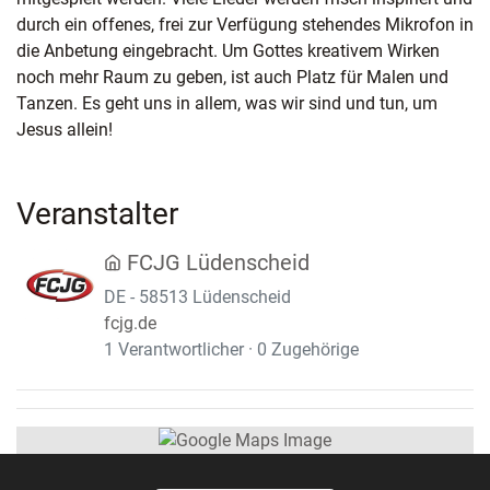
durch ein offenes, frei zur Verfügung stehendes Mikrofon in
die Anbetung eingebracht. Um Gottes kreativem Wirken
noch mehr Raum zu geben, ist auch Platz für Malen und
Tanzen. Es geht uns in allem, was wir sind und tun, um
Jesus allein!
Veranstalter
FCJG Lüdenscheid
DE - 58513 Lüdenscheid
fcjg.de
1 Verantwortlicher · 0 Zugehörige