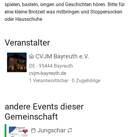
spielen, basteln, singen und Geschichten hören. Bitte für
eine kleine Brotzeit was mitbringen und Stoppersocken
oder Hausschuhe
Veranstalter
CVJM Bayreuth e.V.
DE - 95444 Bayreuth
cvjm-bayreuth.de
1 Verantwortlicher · 0 Zugehörige
andere Events dieser
Gemeinschaft
Jungschar