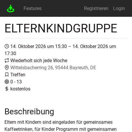
Features
Registrieren
Login
ELTERNKINDGRUPPE
14. Oktober 2026 um 15:30 – 14. Oktober 2026 um
17:30
Wiederholt sich jede Woche
Wittelsbacherring 26, 95444 Bayreuth, DE
Treffen
0 - 13
kostenlos
Beschreibung
Eltern mit Kindern sind eingeladen für gemeinsames
Kaffeetrinken, für Kinder Programm mit gemeinsamen