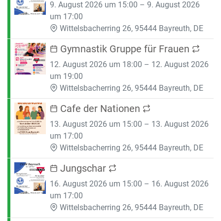
9. August 2026 um 15:00 – 9. August 2026
um 17:00
Wittelsbacherring 26, 95444 Bayreuth, DE
Gymnastik Gruppe für Frauen
12. August 2026 um 18:00 – 12. August 2026
um 19:00
Wittelsbacherring 26, 95444 Bayreuth, DE
Cafe der Nationen
13. August 2026 um 15:00 – 13. August 2026
um 17:00
Wittelsbacherring 26, 95444 Bayreuth, DE
Jungschar
16. August 2026 um 15:00 – 16. August 2026
um 17:00
Wittelsbacherring 26, 95444 Bayreuth, DE