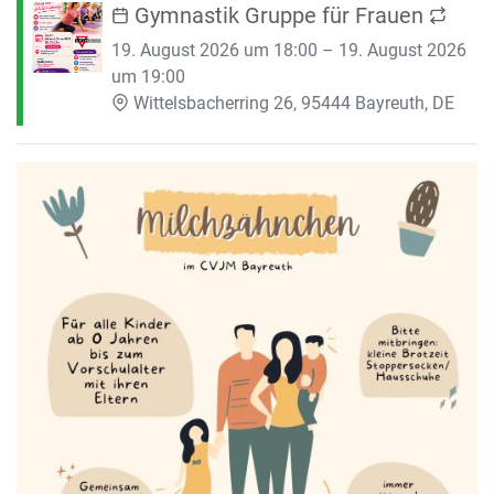
Gymnastik Gruppe für Frauen
19. August 2026 um 18:00 – 19. August 2026
um 19:00
Wittelsbacherring 26, 95444 Bayreuth, DE