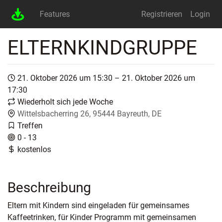
Features
Registrieren
Login
ELTERNKINDGRUPPE
21. Oktober 2026 um 15:30 – 21. Oktober 2026 um
17:30
Wiederholt sich jede Woche
Wittelsbacherring 26, 95444 Bayreuth, DE
Treffen
0 - 13
kostenlos
Beschreibung
Eltern mit Kindern sind eingeladen für gemeinsames
Kaffeetrinken, für Kinder Programm mit gemeinsamen