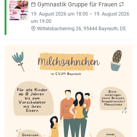
Gymnastik Gruppe für Frauen
19. August 2026 um 18:00 – 19. August 2026
um 19:00
Wittelsbacherring 26, 95444 Bayreuth, DE