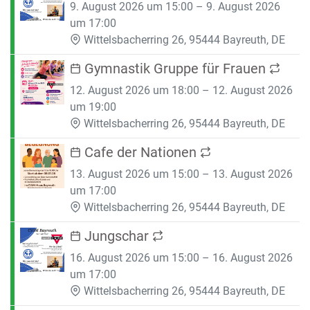
9. August 2026 um 15:00 – 9. August 2026
um 17:00
Wittelsbacherring 26, 95444 Bayreuth, DE
Gymnastik Gruppe für Frauen
12. August 2026 um 18:00 – 12. August 2026
um 19:00
Wittelsbacherring 26, 95444 Bayreuth, DE
Cafe der Nationen
13. August 2026 um 15:00 – 13. August 2026
um 17:00
Wittelsbacherring 26, 95444 Bayreuth, DE
Jungschar
16. August 2026 um 15:00 – 16. August 2026
um 17:00
Wittelsbacherring 26, 95444 Bayreuth, DE