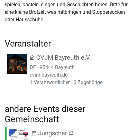
spielen, basteln, singen und Geschichten hören. Bitte für
eine kleine Brotzeit was mitbringen und Stoppersocken
oder Hausschuhe
Veranstalter
CVJM Bayreuth e.V.
DE - 95444 Bayreuth
cvjm-bayreuth.de
1 Verantwortlicher · 0 Zugehörige
andere Events dieser
Gemeinschaft
Jungschar