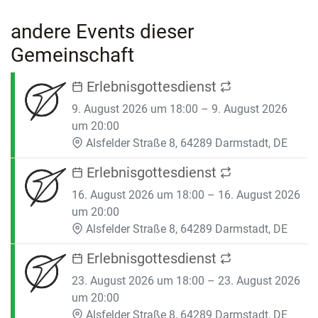
andere Events dieser
Gemeinschaft
Erlebnisgottesdienst
9. August 2026 um 18:00 – 9. August 2026
um 20:00
Alsfelder Straße 8, 64289 Darmstadt, DE
Erlebnisgottesdienst
16. August 2026 um 18:00 – 16. August 2026
um 20:00
Alsfelder Straße 8, 64289 Darmstadt, DE
Erlebnisgottesdienst
23. August 2026 um 18:00 – 23. August 2026
um 20:00
Alsfelder Straße 8, 64289 Darmstadt, DE