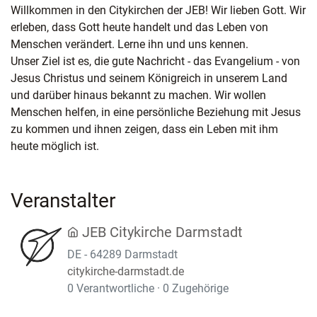
Willkommen in den Citykirchen der JEB! Wir lieben Gott. Wir
erleben, dass Gott heute handelt und das Leben von
Menschen verändert. Lerne ihn und uns kennen.
Unser Ziel ist es, die gute Nachricht - das Evangelium - von
Jesus Christus und seinem Königreich in unserem Land
und darüber hinaus bekannt zu machen. Wir wollen
Menschen helfen, in eine persönliche Beziehung mit Jesus
zu kommen und ihnen zeigen, dass ein Leben mit ihm
heute möglich ist.
Veranstalter
JEB Citykirche Darmstadt
DE - 64289 Darmstadt
citykirche-darmstadt.de
0 Verantwortliche · 0 Zugehörige