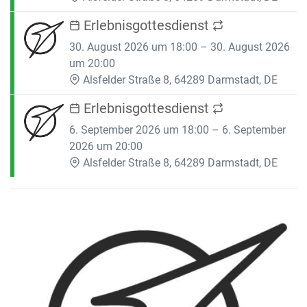
Erlebnisgottesdienst
30. August 2026 um 18:00 – 30. August 2026
um 20:00
Alsfelder Straße 8, 64289 Darmstadt, DE
Erlebnisgottesdienst
6. September 2026 um 18:00 – 6. September
2026 um 20:00
Alsfelder Straße 8, 64289 Darmstadt, DE