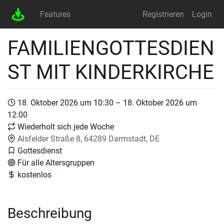
Features
Registrieren
Login
FAMILIENGOTTESDIEN
ST MIT KINDERKIRCHE
18. Oktober 2026 um 10:30 – 18. Oktober 2026 um
12:00
Wiederholt sich jede Woche
Alsfelder Straße 8, 64289 Darmstadt, DE
Gottesdienst
Für alle Altersgruppen
kostenlos
Beschreibung