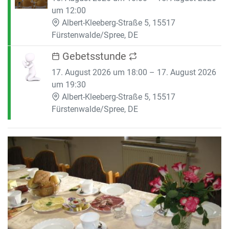
um 12:00
Albert-Kleeberg-Straße 5, 15517
Fürstenwalde/Spree, DE
Gebetsstunde
17. August 2026 um 18:00 – 17. August 2026
um 19:30
Albert-Kleeberg-Straße 5, 15517
Fürstenwalde/Spree, DE