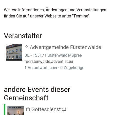
Weitere Informationen, Änderungen und Veranstaltungen
finden Sie auf unserer Webseite unter "Termine".
Veranstalter
Adventgemeinde Fürstenwalde
DE - 15517 Fürstenwalde/Spree
fuerstenwalde.adventist.eu
1 Verantwortlicher · 0 Zugehörige
andere Events dieser
Gemeinschaft
Gottesdienst