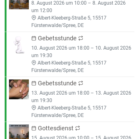
8. August 2026 um 10:00 – 8. August 2026
um 12:00
Albert-Kleeberg-Straße 5, 15517
Fürstenwalde/Spree, DE
Gebetsstunde
10. August 2026 um 18:00 – 10. August 2026
um 19:30
Albert-Kleeberg-Straße 5, 15517
Fürstenwalde/Spree, DE
Gebetsstunde
13. August 2026 um 18:00 – 13. August 2026
um 19:30
Albert-Kleeberg-Straße 5, 15517
Fürstenwalde/Spree, DE
Gottesdienst
15. August 2026 um 10:00 – 15. August 2026