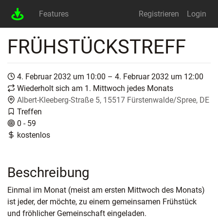
Features
Registrieren
Login
FRÜHSTÜCKSTREFF
4. Februar 2032 um 10:00 – 4. Februar 2032 um 12:00
Wiederholt sich am 1. Mittwoch jedes Monats
Albert-Kleeberg-Straße 5, 15517 Fürstenwalde/Spree, DE
Treffen
0 - 59
kostenlos
Beschreibung
Einmal im Monat (meist am ersten Mittwoch des Monats)
ist jeder, der möchte, zu einem gemeinsamen Frühstück
und fröhlicher Gemeinschaft eingeladen.