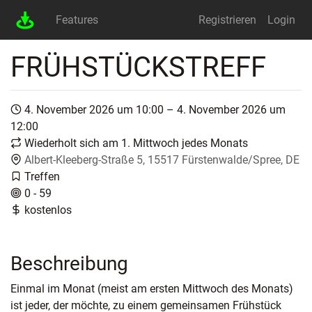
Features
Registrieren
Login
FRÜHSTÜCKSTREFF
4. November 2026 um 10:00 – 4. November 2026 um
12:00
Wiederholt sich am 1. Mittwoch jedes Monats
Albert-Kleeberg-Straße 5, 15517 Fürstenwalde/Spree, DE
Treffen
0 - 59
kostenlos
Beschreibung
Einmal im Monat (meist am ersten Mittwoch des Monats)
ist jeder, der möchte, zu einem gemeinsamen Frühstück