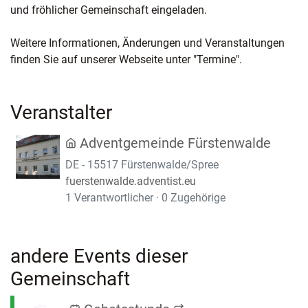
und fröhlicher Gemeinschaft eingeladen.
Weitere Informationen, Änderungen und Veranstaltungen
finden Sie auf unserer Webseite unter "Termine".
Veranstalter
Adventgemeinde Fürstenwalde
DE - 15517 Fürstenwalde/Spree
fuerstenwalde.adventist.eu
1 Verantwortlicher · 0 Zugehörige
andere Events dieser
Gemeinschaft