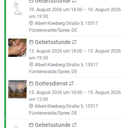
Gebetsstunde
10. August 2026 um 18:00 – 10. August 2026
um 19:30
Albert-Kleeberg-Straße 5, 15517
Fürstenwalde/Spree, DE
Gebetsstunde
13. August 2026 um 18:00 – 13. August 2026
um 19:30
Albert-Kleeberg-Straße 5, 15517
Fürstenwalde/Spree, DE
Gottesdienst
15. August 2026 um 10:00 – 15. August 2026
um 12:00
Albert-Kleeberg-Straße 5, 15517
Fürstenwalde/Spree, DE
Gebetsstunde