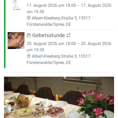
17. August 2026 um 18:00 – 17. August 2026
um 19:30
Albert-Kleeberg-Straße 5, 15517
Fürstenwalde/Spree, DE
Gebetsstunde
20. August 2026 um 18:00 – 20. August 2026
um 19:30
Albert-Kleeberg-Straße 5, 15517
Fürstenwalde/Spree, DE