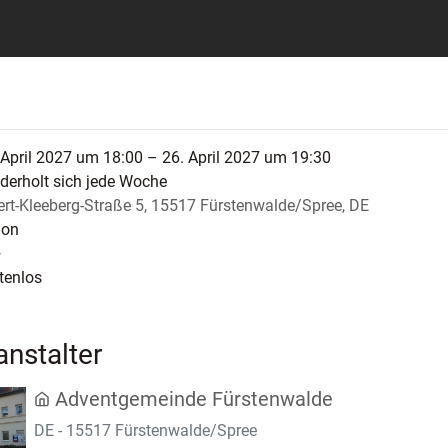
 April 2027 um 18:00 – 26. April 2027 um 19:30
derholt sich jede Woche
ert-Kleeberg-Straße 5, 15517 Fürstenwalde/Spree, DE
ion
+
tenlos
anstalter
Adventgemeinde Fürstenwalde
DE - 15517 Fürstenwalde/Spree