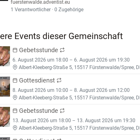
fuerstenwalde.adventist.eu
1 Verantwortlicher · 0 Zugehörige
ere Events dieser Gemeinschaft
Gebetsstunde
6. August 2026 um 18:00 – 6. August 2026 um 19:30
Albert-Kleeberg-Straße 5, 15517 Fürstenwalde/Spree, D
Gottesdienst
8. August 2026 um 10:00 – 8. August 2026 um 12:00
Albert-Kleeberg-Straße 5, 15517 Fürstenwalde/Spree, D
Gebetsstunde
13. August 2026 um 18:00 – 13. August 2026 um 19:30
Albert-Kleeberg-Straße 5, 15517 Fürstenwalde/Spree, D