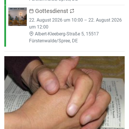
Gottesdienst
22. August 2026 um 10:00 – 22. August 2026
um 12:00
Albert-Kleeberg-Straße 5, 15517
Fürstenwalde/Spree, DE