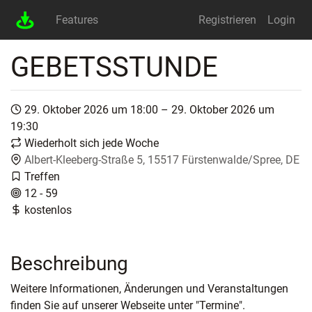
Features
Registrieren
Login
GEBETSSTUNDE
29. Oktober 2026 um 18:00 – 29. Oktober 2026 um
19:30
Wiederholt sich jede Woche
Albert-Kleeberg-Straße 5, 15517 Fürstenwalde/Spree, DE
Treffen
12 - 59
kostenlos
Beschreibung
Weitere Informationen, Änderungen und Veranstaltungen
finden Sie auf unserer Webseite unter "Termine".