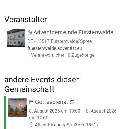
Veranstalter
Adventgemeinde Fürstenwalde
DE - 15517 Fürstenwalde/Spree
fuerstenwalde.adventist.eu
1 Verantwortlicher · 0 Zugehörige
andere Events dieser
Gemeinschaft
Gottesdienst
8. August 2026 um 10:00 – 8. August 2026
um 12:00
Albert-Kleeberg-Straße 5, 15517