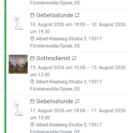
Fürstenwalde/Spree, DE
Gebetsstunde
10. August 2026 um 18:00 – 10. August 2026
um 19:30
Albert-Kleeberg-Straße 5, 15517
Fürstenwalde/Spree, DE
Gottesdienst
15. August 2026 um 10:00 – 15. August 2026
um 12:00
Albert-Kleeberg-Straße 5, 15517
Fürstenwalde/Spree, DE
Gebetsstunde
17. August 2026 um 18:00 – 17. August 2026
um 19:30
Albert-Kleeberg-Straße 5, 15517
Fürstenwalde/Spree, DE