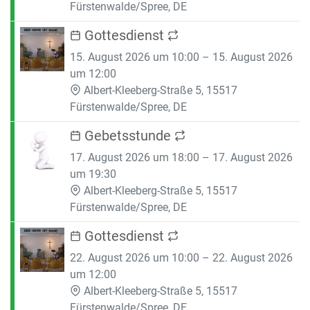
Fürstenwalde/Spree, DE
Gottesdienst
15. August 2026 um 10:00 – 15. August 2026
um 12:00
Albert-Kleeberg-Straße 5, 15517
Fürstenwalde/Spree, DE
Gebetsstunde
17. August 2026 um 18:00 – 17. August 2026
um 19:30
Albert-Kleeberg-Straße 5, 15517
Fürstenwalde/Spree, DE
Gottesdienst
22. August 2026 um 10:00 – 22. August 2026
um 12:00
Albert-Kleeberg-Straße 5, 15517
Fürstenwalde/Spree, DE