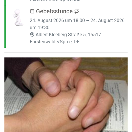
Gebetsstunde
24. August 2026 um 18:00 – 24. August 2026
um 19:30
Albert-Kleeberg-Straße 5, 15517
Fürstenwalde/Spree, DE