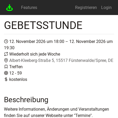
Features
Registrieren
Login
GEBETSSTUNDE
12. November 2026 um 18:00 – 12. November 2026 um
19:30
Wiederholt sich jede Woche
Albert-Kleeberg-Straße 5, 15517 Fürstenwalde/Spree, DE
Treffen
12 - 59
kostenlos
Beschreibung
Weitere Informationen, Änderungen und Veranstaltungen
finden Sie auf unserer Webseite unter "Termine".