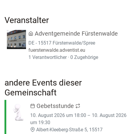
Veranstalter
Adventgemeinde Fürstenwalde
DE - 15517 Fürstenwalde/Spree
fuerstenwalde.adventist.eu
1 Verantwortlicher · 0 Zugehörige
andere Events dieser
Gemeinschaft
Gebetsstunde
10. August 2026 um 18:00 – 10. August 2026
um 19:30
Albert-Kleeberg-Straße 5, 15517