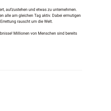
htert, aufzustehen und etwas zu unternehmen.
en alle am gleichen Tag aktiv. Dabei ermutigen
 Errettung rauscht um die Welt.
ebnisse! Millionen von Menschen sind bereits