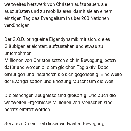
weltweites Netzwerk von Christen aufzubauen, sie
auszurüsten und zu mobilisieren, damit sie an einem
einzigen Tag das Evangelium in über 200 Nationen
verkündigen.
Der G.O.D. bringt eine Eigendynamik mit sich, die es
Gläubigen erleichtert, aufzustehen und etwas zu
unternehmen.
Millionen von Christen setzen sich in Bewegung, beten
dafür und werden alle am gleichen Tag aktiv. Dabei
ermutigen und inspirieren sie sich gegenseitig. Eine Welle
der Evangelisation und Errettung rauscht um die Welt.
Die bisherigen Zeugnisse sind großartig. Und auch die
weltweiten Ergebnisse! Millionen von Menschen sind
bereits errettet worden.
Sei auch Du ein Teil dieser weltweiten Bewegung!