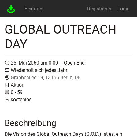
Features
Registrieren
Login
GLOBAL OUTREACH
DAY
25. Mai 2060 um 0:00 – Open End
Wiederholt sich jedes Jahr
Grabbeallee 19, 13156 Berlin, DE
Aktion
0 - 59
kostenlos
Beschreibung
Die Vision des Global Outreach Days (G.O.D.) ist es, ein