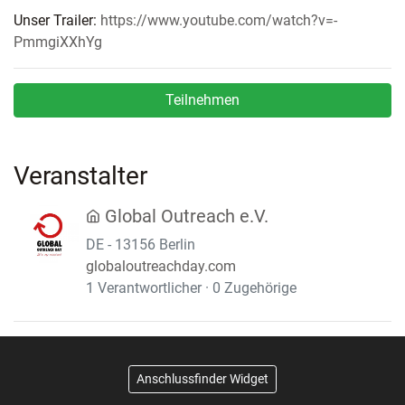
Unser Trailer:
https://www.youtube.com/watch?v=-
PmmgiXXhYg
Teilnehmen
Veranstalter
Global Outreach e.V.
DE - 13156 Berlin
globaloutreachday.com
1 Verantwortlicher · 0 Zugehörige
Anschlussfinder Widget