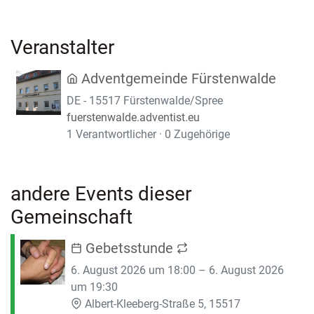
Veranstalter
Adventgemeinde Fürstenwalde
DE - 15517 Fürstenwalde/Spree
fuerstenwalde.adventist.eu
1 Verantwortlicher · 0 Zugehörige
andere Events dieser
Gemeinschaft
Gebetsstunde
6. August 2026 um 18:00 – 6. August 2026
um 19:30
Albert-Kleeberg-Straße 5, 15517