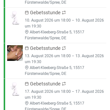
Fürstenwalde/Spree, DE
Gebetsstunde
10. August 2026 um 18:00 – 10. August 2026
um 19:30
Albert-Kleeberg-Straße 5, 15517
Fürstenwalde/Spree, DE
Gebetsstunde
13. August 2026 um 18:00 – 13. August 2026
um 19:30
Albert-Kleeberg-Straße 5, 15517
Fürstenwalde/Spree, DE
Gebetsstunde
17. August 2026 um 18:00 – 17. August 2026
um 19:30
Albert-Kleeberg-Straße 5, 15517
Fürstenwalde/Spree, DE