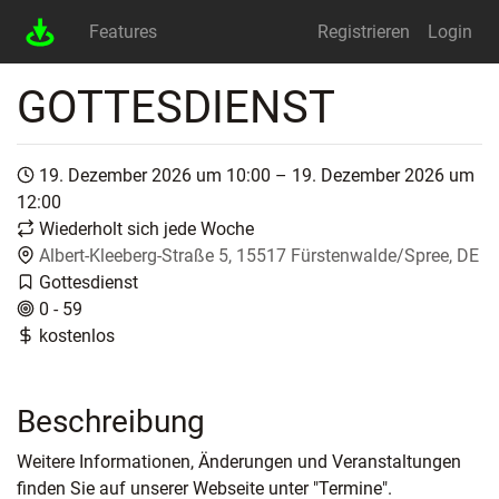
Features
Registrieren
Login
GOTTESDIENST
19. Dezember 2026 um 10:00 – 19. Dezember 2026 um
12:00
Wiederholt sich jede Woche
Albert-Kleeberg-Straße 5, 15517 Fürstenwalde/Spree, DE
Gottesdienst
0 - 59
kostenlos
Beschreibung
Weitere Informationen, Änderungen und Veranstaltungen
finden Sie auf unserer Webseite unter "Termine".