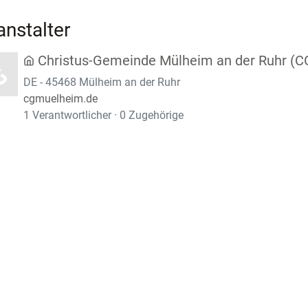
anstalter
Christus-Gemeinde Mülheim an der Ruhr (
DE - 45468 Mülheim an der Ruhr
cgmuelheim.de
1 Verantwortlicher · 0 Zugehörige