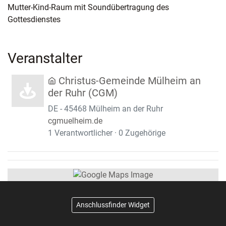
Mutter-Kind-Raum mit Soundübertragung des
Gottesdienstes
Veranstalter
Christus-Gemeinde Mülheim an
der Ruhr (CGM)
DE - 45468 Mülheim an der Ruhr
cgmuelheim.de
1 Verantwortlicher · 0 Zugehörige
Anschlussfinder Widget