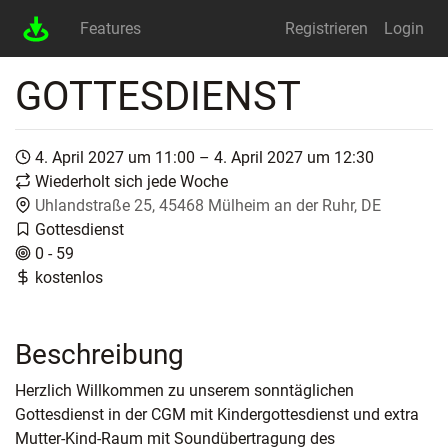
Features
Registrieren
Login
GOTTESDIENST
4. April 2027 um 11:00 – 4. April 2027 um 12:30
Wiederholt sich jede Woche
Uhlandstraße 25, 45468 Mülheim an der Ruhr, DE
Gottesdienst
0 - 59
kostenlos
Beschreibung
Herzlich Willkommen zu unserem sonntäglichen
Gottesdienst in der CGM mit Kindergottesdienst und extra
Mutter-Kind-Raum mit Soundübertragung des