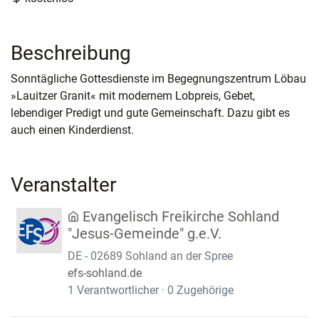
Beschreibung
Sonntägliche Gottesdienste im Begegnungszentrum Löbau
»Lauitzer Granit« mit modernem Lobpreis, Gebet,
lebendiger Predigt und gute Gemeinschaft. Dazu gibt es
auch einen Kinderdienst.
Veranstalter
Evangelisch Freikirche Sohland
"Jesus-Gemeinde" g.e.V.
DE - 02689 Sohland an der Spree
efs-sohland.de
1 Verantwortlicher · 0 Zugehörige