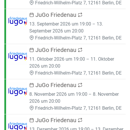
Friedrich-Wilhelm-Platz 7, 12161 Berlin, DE
JuGo Friedenau
13. September 2026 um 19:00 – 13.
September 2026 um 20:00
Friedrich-Wilhelm-Platz 7, 12161 Berlin, DE
JuGo Friedenau
11. Oktober 2026 um 19:00 – 11. Oktober
2026 um 20:00
Friedrich-Wilhelm-Platz 7, 12161 Berlin, DE
JuGo Friedenau
8. November 2026 um 19:00 – 8. November
2026 um 20:00
Friedrich-Wilhelm-Platz 7, 12161 Berlin, DE
JuGo Friedenau
13. Dezember 2026 um 19:00 – 13. Dezember