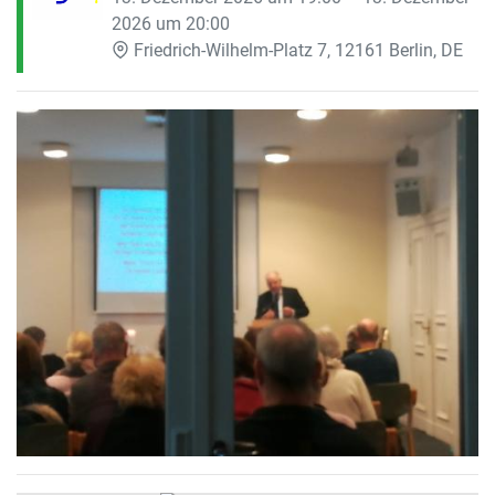
2026 um 20:00
Friedrich-Wilhelm-Platz 7, 12161 Berlin, DE