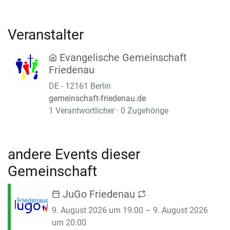
Veranstalter
Evangelische Gemeinschaft
Friedenau
DE - 12161 Berlin
gemeinschaft-friedenau.de
1 Verantwortlicher · 0 Zugehörige
andere Events dieser
Gemeinschaft
JuGo Friedenau
9. August 2026 um 19:00 – 9. August 2026
um 20:00