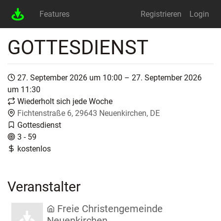
Features
Registrieren
Login
GOTTESDIENST
27. September 2026 um 10:00 – 27. September 2026
um 11:30
Wiederholt sich jede Woche
Fichtenstraße 6, 29643 Neuenkirchen, DE
Gottesdienst
3 - 59
kostenlos
Veranstalter
Freie Christengemeinde
Neuenkirchen