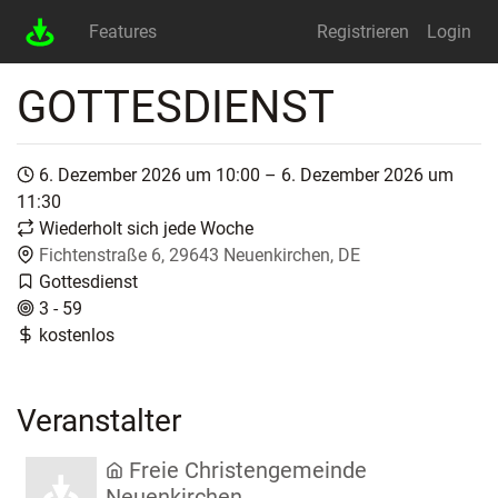
Features
Registrieren
Login
GOTTESDIENST
6. Dezember 2026 um 10:00 – 6. Dezember 2026 um
11:30
Wiederholt sich jede Woche
Fichtenstraße 6, 29643 Neuenkirchen, DE
Gottesdienst
3 - 59
kostenlos
Veranstalter
Freie Christengemeinde
Neuenkirchen