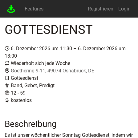
Features
Registrieren
Login
GOTTESDIENST
6. Dezember 2026 um 11:30 – 6. Dezember 2026 um
13:00
Wiederholt sich jede Woche
Goethering 9-11, 49074 Osnabrück, DE
Gottesdienst
Band, Gebet, Predigt
12 - 59
kostenlos
Beschreibung
Es ist unser wöchentlicher Sonntag Gottesdienst, indem wir