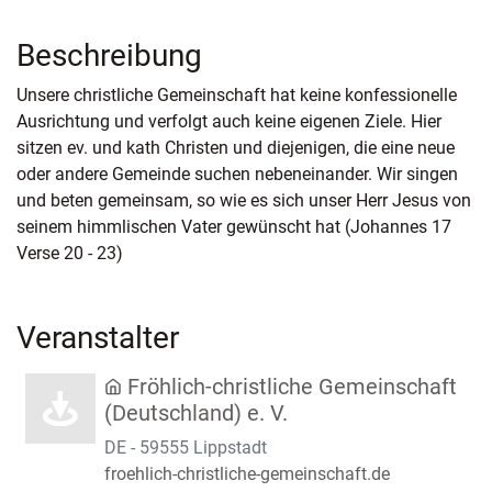
Beschreibung
Unsere christliche Gemeinschaft hat keine konfessionelle
Ausrichtung und verfolgt auch keine eigenen Ziele. Hier
sitzen ev. und kath Christen und diejenigen, die eine neue
oder andere Gemeinde suchen nebeneinander. Wir singen
und beten gemeinsam, so wie es sich unser Herr Jesus von
seinem himmlischen Vater gewünscht hat (Johannes 17
Verse 20 - 23)
Veranstalter
Fröhlich-christliche Gemeinschaft
(Deutschland) e. V.
DE - 59555 Lippstadt
froehlich-christliche-gemeinschaft.de