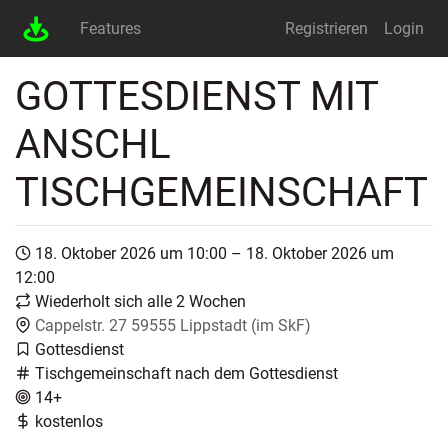
Features
Registrieren
Login
GOTTESDIENST MIT
ANSCHL
TISCHGEMEINSCHAFT
18. Oktober 2026 um 10:00 – 18. Oktober 2026 um
12:00
Wiederholt sich alle 2 Wochen
Cappelstr. 27 59555 Lippstadt (im SkF)
Gottesdienst
Tischgemeinschaft nach dem Gottesdienst
14+
kostenlos