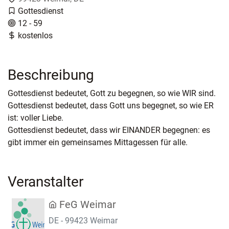
Gottesdienst
12 - 59
kostenlos
Beschreibung
Gottesdienst bedeutet, Gott zu begegnen, so wie WIR sind.
Gottesdienst bedeutet, dass Gott uns begegnet, so wie ER
ist: voller Liebe.
Gottesdienst bedeutet, dass wir EINANDER begegnen: es
gibt immer ein gemeinsames Mittagessen für alle.
Veranstalter
FeG Weimar
DE - 99423 Weimar