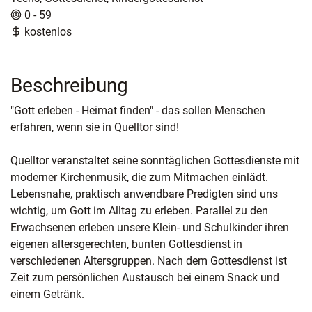
0 - 59
kostenlos
Beschreibung
"Gott erleben - Heimat finden" - das sollen Menschen
erfahren, wenn sie in Quelltor sind!
Quelltor veranstaltet seine sonntäglichen Gottesdienste mit
moderner Kirchenmusik, die zum Mitmachen einlädt.
Lebensnahe, praktisch anwendbare Predigten sind uns
wichtig, um Gott im Alltag zu erleben. Parallel zu den
Erwachsenen erleben unsere Klein- und Schulkinder ihren
eigenen altersgerechten, bunten Gottesdienst in
verschiedenen Altersgruppen. Nach dem Gottesdienst ist
Zeit zum persönlichen Austausch bei einem Snack und
einem Getränk.