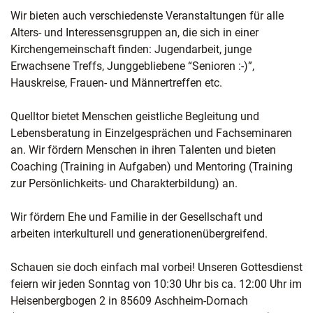
Wir bieten auch verschiedenste Veranstaltungen für alle
Alters- und Interessensgruppen an, die sich in einer
Kirchengemeinschaft finden: Jugendarbeit, junge
Erwachsene Treffs, Junggebliebene “Senioren :-)”,
Hauskreise, Frauen- und Männertreffen etc.
Quelltor bietet Menschen geistliche Begleitung und
Lebensberatung in Einzelgesprächen und Fachseminaren
an. Wir fördern Menschen in ihren Talenten und bieten
Coaching (Training in Aufgaben) und Mentoring (Training
zur Persönlichkeits- und Charakterbildung) an.
Wir fördern Ehe und Familie in der Gesellschaft und
arbeiten interkulturell und generationenübergreifend.
Schauen sie doch einfach mal vorbei! Unseren Gottesdienst
feiern wir jeden Sonntag von 10:30 Uhr bis ca. 12:00 Uhr im
Heisenbergbogen 2 in 85609 Aschheim-Dornach