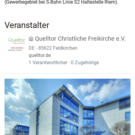
(Gewerbegebiet bei S-Bahn Linie S2 Haltestelle Riem).
Veranstalter
Quelltor Christliche Freikirche e.V.
DE - 85622 Feldkirchen
quelltor.de
1 Verantwortlicher · 0 Zugehörige