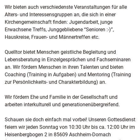
Wir bieten auch verschiedenste Veranstaltungen für alle
Alters- und Interessensgruppen an, die sich in einer
Kirchengemeinschaft finden: Jugendarbeit, junge
Erwachsene Treffs, Junggebliebene “Senioren :-)”,
Hauskreise, Frauen- und Männertreffen etc.
Quelltor bietet Menschen geistliche Begleitung und
Lebensberatung in Einzelgesprächen und Fachseminaren
an. Wir fördern Menschen in ihren Talenten und bieten
Coaching (Training in Aufgaben) und Mentoring (Training
zur Persönlichkeits- und Charakterbildung) an.
Wir fördern Ehe und Familie in der Gesellschaft und
arbeiten interkulturell und generationenübergreifend.
Schauen sie doch einfach mal vorbei! Unseren Gottesdienst
feiern wir jeden Sonntag von 10:30 Uhr bis ca. 12:00 Uhr im
Heisenbergbogen 2 in 85609 Aschheim-Dornach