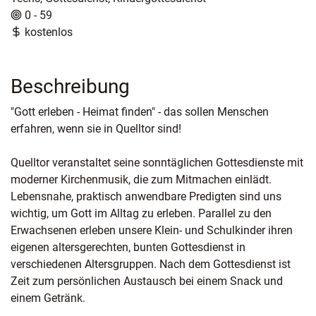
0 - 59
kostenlos
Beschreibung
"Gott erleben - Heimat finden" - das sollen Menschen
erfahren, wenn sie in Quelltor sind!
Quelltor veranstaltet seine sonntäglichen Gottesdienste mit
moderner Kirchenmusik, die zum Mitmachen einlädt.
Lebensnahe, praktisch anwendbare Predigten sind uns
wichtig, um Gott im Alltag zu erleben. Parallel zu den
Erwachsenen erleben unsere Klein- und Schulkinder ihren
eigenen altersgerechten, bunten Gottesdienst in
verschiedenen Altersgruppen. Nach dem Gottesdienst ist
Zeit zum persönlichen Austausch bei einem Snack und
einem Getränk.