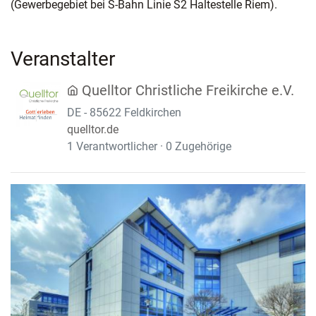
(Gewerbegebiet bei S-Bahn Linie S2 Haltestelle Riem).
Veranstalter
Quelltor Christliche Freikirche e.V.
DE - 85622 Feldkirchen
quelltor.de
1 Verantwortlicher · 0 Zugehörige