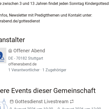
le zwischen 3 und 13 Jahren findet jeden Sonntag Kindergottesdi
nfos, Newsletter mit Predigtthemen und Kontakt unter:
rabend.de/gottesdienst
anstalter
Offener Abend
DE - 70182 Stuttgart
offenerabend.de
1 Verantwortlicher · 1 Zugehöriger
ere Events dieser Gemeinschaft
Gottesdienst Livestream