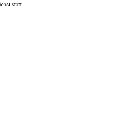
enst statt.