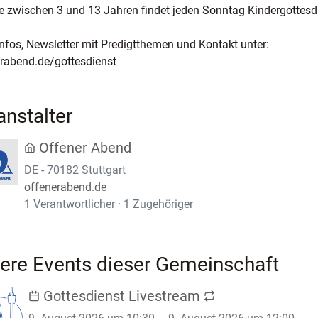
le zwischen 3 und 13 Jahren findet jeden Sonntag Kindergottesdi
nfos, Newsletter mit Predigtthemen und Kontakt unter:
rabend.de/gottesdienst
anstalter
Offener Abend
DE - 70182 Stuttgart
offenerabend.de
1 Verantwortlicher · 1 Zugehöriger
ere Events dieser Gemeinschaft
Gottesdienst Livestream