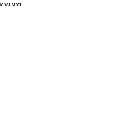
enst statt.