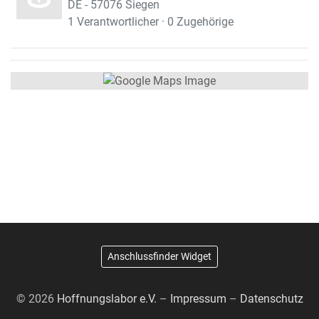
DE - 57076 Siegen
1 Verantwortlicher · 0 Zugehörige
Anschlussfinder Widget
© 2026
Hoffnungslabor e.V.
–
Impressum
–
Datenschutz