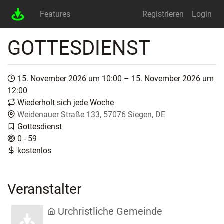
Features
Registrieren
Login
GOTTESDIENST
15. November 2026 um 10:00 – 15. November 2026 um
12:00
Wiederholt sich jede Woche
Weidenauer Straße 133, 57076 Siegen, DE
Gottesdienst
0 - 59
kostenlos
Veranstalter
Urchristliche Gemeinde