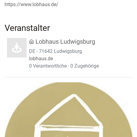
https://www.lobhaus.de/
Veranstalter
Lobhaus Ludwigsburg
DE - 71642 Ludwigsburg
lobhaus.de
0 Verantwortliche · 0 Zugehörige