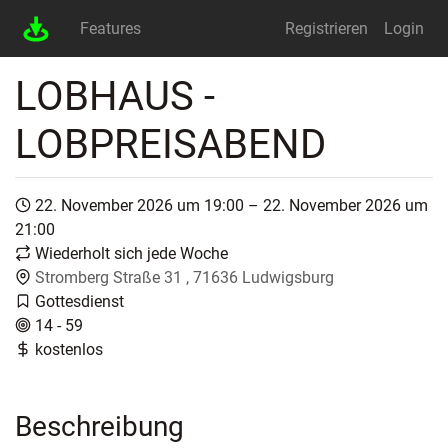
Features
Registrieren
Login
LOBHAUS -
LOBPREISABEND
22. November 2026 um 19:00 – 22. November 2026 um
21:00
Wiederholt sich jede Woche
Stromberg Straße 31 , 71636 Ludwigsburg
Gottesdienst
14 - 59
kostenlos
Beschreibung