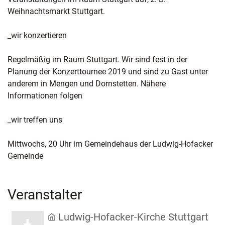
Weihnachtsmarkt Stuttgart.
_wir konzertieren
Regelmäßig im Raum Stuttgart. Wir sind fest in der
Planung der Konzerttournee 2019 und sind zu Gast unter
anderem in Mengen und Dornstetten. Nähere
Informationen folgen
_wir treffen uns
Mittwochs, 20 Uhr im Gemeindehaus der Ludwig-Hofacker
Gemeinde
Veranstalter
Ludwig-Hofacker-Kirche Stuttgart