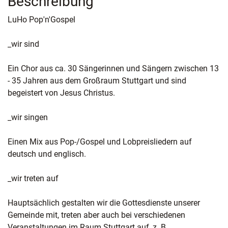
Beschreibung
LuHo Pop'n'Gospel
_wir sind
Ein Chor aus ca. 30 Sängerinnen und Sängern zwischen 13
- 35 Jahren aus dem Großraum Stuttgart und sind
begeistert von Jesus Christus.
_wir singen
Einen Mix aus Pop-/Gospel und Lobpreisliedern auf
deutsch und englisch.
_wir treten auf
Hauptsächlich gestalten wir die Gottesdienste unserer
Gemeinde mit, treten aber auch bei verschiedenen
Veranstaltungen im Raum Stuttgart auf, z. B.