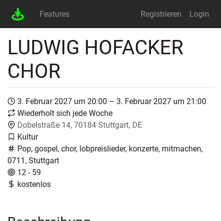
Features
Registrieren
Login
LUDWIG HOFACKER
CHOR
3. Februar 2027 um 20:00 – 3. Februar 2027 um 21:00
Wiederholt sich jede Woche
Dobelstraße 14, 70184 Stuttgart, DE
Kultur
Pop, gospel, chor, lobpreislieder, konzerte, mitmachen,
0711, Stuttgart
12 - 59
kostenlos