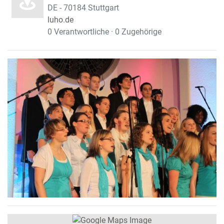
DE - 70184 Stuttgart
luho.de
0 Verantwortliche · 0 Zugehörige