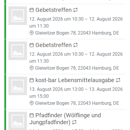
Gebetstreffen
12. August 2026 um 10:30 – 12. August 2026
um 11:30
Gleiwitzer Bogen 78, 22043 Hamburg, DE
Gebetstreffen
12. August 2026 um 10:30 – 12. August 2026
um 11:30
Gleiwitzer Bogen 78, 22043 Hamburg, DE
kost-bar Lebensmittelausgabe
13. August 2026 um 13:00 – 13. August 2026
um 15:00
Gleiwitzer Bogen 78, 22043 Hamburg, DE
Pfadfinder (Wölflinge und
Jungpfadfinder)