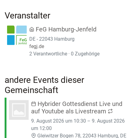
Veranstalter
FeG Hamburg-Jenfeld
DE - 22043 Hamburg
fegj.de
2 Verantwortliche · 0 Zugehörige
andere Events dieser
Gemeinschaft
Hybrider Gottesdienst Live und
auf Youtube als Livestream
9. August 2026 um 10:30 – 9. August 2026
um 12:00
Gleiwitzer Bogen 78, 22043 Hamburg, DE