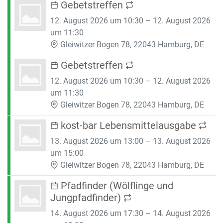
Gebetstreffen
12. August 2026 um 10:30 – 12. August 2026
um 11:30
Gleiwitzer Bogen 78, 22043 Hamburg, DE
Gebetstreffen
12. August 2026 um 10:30 – 12. August 2026
um 11:30
Gleiwitzer Bogen 78, 22043 Hamburg, DE
kost-bar Lebensmittelausgabe
13. August 2026 um 13:00 – 13. August 2026
um 15:00
Gleiwitzer Bogen 78, 22043 Hamburg, DE
Pfadfinder (Wölflinge und
Jungpfadfinder)
14. August 2026 um 17:30 – 14. August 2026