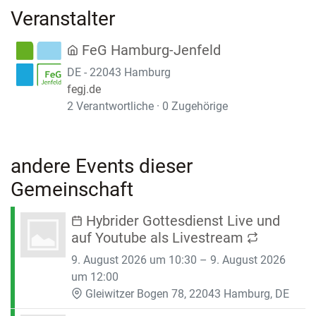
Veranstalter
FeG Hamburg-Jenfeld
DE - 22043 Hamburg
fegj.de
2 Verantwortliche · 0 Zugehörige
andere Events dieser
Gemeinschaft
Hybrider Gottesdienst Live und
auf Youtube als Livestream
9. August 2026 um 10:30 – 9. August 2026
um 12:00
Gleiwitzer Bogen 78, 22043 Hamburg, DE