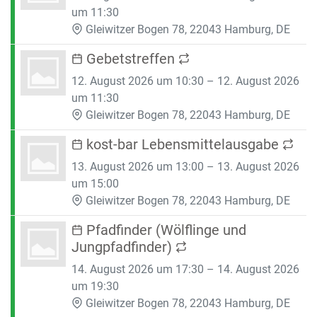
um 11:30
Gleiwitzer Bogen 78, 22043 Hamburg, DE
Gebetstreffen
12. August 2026 um 10:30 – 12. August 2026
um 11:30
Gleiwitzer Bogen 78, 22043 Hamburg, DE
kost-bar Lebensmittelausgabe
13. August 2026 um 13:00 – 13. August 2026
um 15:00
Gleiwitzer Bogen 78, 22043 Hamburg, DE
Pfadfinder (Wölflinge und
Jungpfadfinder)
14. August 2026 um 17:30 – 14. August 2026
um 19:30
Gleiwitzer Bogen 78, 22043 Hamburg, DE