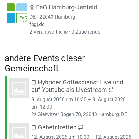
FeG Hamburg-Jenfeld
DE - 22043 Hamburg
fegj.de
2 Verantwortliche · 0 Zugehörige
andere Events dieser
Gemeinschaft
Hybrider Gottesdienst Live und
auf Youtube als Livestream
9. August 2026 um 10:30 – 9. August 2026
um 12:00
Gleiwitzer Bogen 78, 22043 Hamburg, DE
Gebetstreffen
12. August 2026 um 10:30 – 12. August 2026