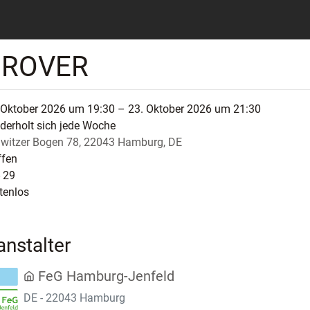
 ROVER
 Oktober 2026 um 19:30 – 23. Oktober 2026 um 21:30
derholt sich jede Woche
iwitzer Bogen 78, 22043 Hamburg, DE
ffen
- 29
tenlos
anstalter
FeG Hamburg-Jenfeld
DE - 22043 Hamburg