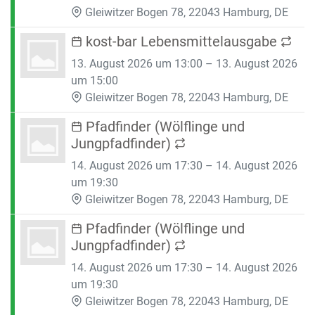
Gleiwitzer Bogen 78, 22043 Hamburg, DE
kost-bar Lebensmittelausgabe
13. August 2026 um 13:00 – 13. August 2026
um 15:00
Gleiwitzer Bogen 78, 22043 Hamburg, DE
Pfadfinder (Wölflinge und
Jungpfadfinder)
14. August 2026 um 17:30 – 14. August 2026
um 19:30
Gleiwitzer Bogen 78, 22043 Hamburg, DE
Pfadfinder (Wölflinge und
Jungpfadfinder)
14. August 2026 um 17:30 – 14. August 2026
um 19:30
Gleiwitzer Bogen 78, 22043 Hamburg, DE