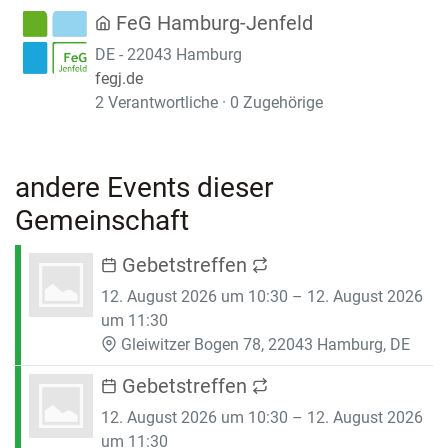
FeG Hamburg-Jenfeld
DE - 22043 Hamburg
fegj.de
2 Verantwortliche · 0 Zugehörige
andere Events dieser
Gemeinschaft
Gebetstreffen
12. August 2026 um 10:30 – 12. August 2026
um 11:30
Gleiwitzer Bogen 78, 22043 Hamburg, DE
Gebetstreffen
12. August 2026 um 10:30 – 12. August 2026
um 11:30