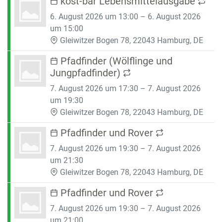
kost-bar Lebensmittelausgabe
6. August 2026 um 13:00 – 6. August 2026
um 15:00
Gleiwitzer Bogen 78, 22043 Hamburg, DE
Pfadfinder (Wölflinge und
Jungpfadfinder)
7. August 2026 um 17:30 – 7. August 2026
um 19:30
Gleiwitzer Bogen 78, 22043 Hamburg, DE
Pfadfinder und Rover
7. August 2026 um 19:30 – 7. August 2026
um 21:30
Gleiwitzer Bogen 78, 22043 Hamburg, DE
Pfadfinder und Rover
7. August 2026 um 19:30 – 7. August 2026
um 21:00