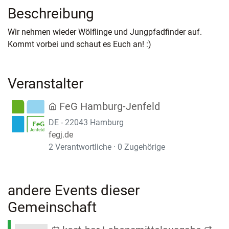
Beschreibung
Wir nehmen wieder Wölflinge und Jungpfadfinder auf.
Kommt vorbei und schaut es Euch an! :)
Veranstalter
FeG Hamburg-Jenfeld
DE - 22043 Hamburg
fegj.de
2 Verantwortliche · 0 Zugehörige
andere Events dieser
Gemeinschaft