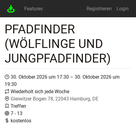
Features
Registrieren
Login
PFADFINDER
(WÖLFLINGE UND
JUNGPFADFINDER)
30. Oktober 2026 um 17:30 – 30. Oktober 2026 um
19:30
Wiederholt sich jede Woche
Gleiwitzer Bogen 78, 22043 Hamburg, DE
Treffen
7 - 13
kostenlos