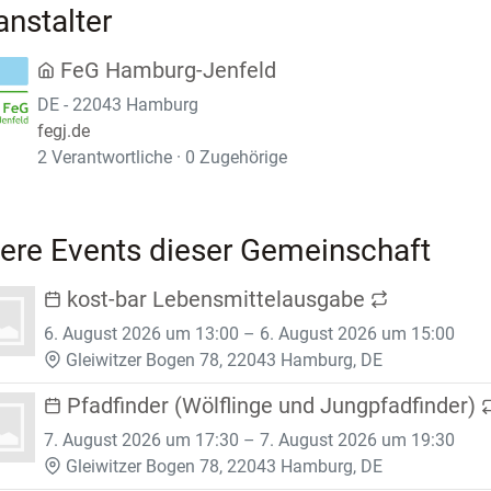
anstalter
FeG Hamburg-Jenfeld
DE - 22043 Hamburg
fegj.de
2 Verantwortliche · 0 Zugehörige
ere Events dieser Gemeinschaft
kost-bar Lebensmittelausgabe
6. August 2026 um 13:00 – 6. August 2026 um 15:00
Gleiwitzer Bogen 78, 22043 Hamburg, DE
Pfadfinder (Wölflinge und Jungpfadfinder)
7. August 2026 um 17:30 – 7. August 2026 um 19:30
Gleiwitzer Bogen 78, 22043 Hamburg, DE