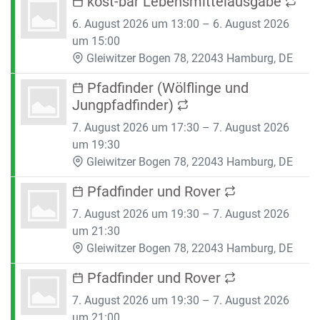
kost-bar Lebensmittelausgabe
6. August 2026 um 13:00 – 6. August 2026
um 15:00
Gleiwitzer Bogen 78, 22043 Hamburg, DE
Pfadfinder (Wölflinge und
Jungpfadfinder)
7. August 2026 um 17:30 – 7. August 2026
um 19:30
Gleiwitzer Bogen 78, 22043 Hamburg, DE
Pfadfinder und Rover
7. August 2026 um 19:30 – 7. August 2026
um 21:30
Gleiwitzer Bogen 78, 22043 Hamburg, DE
Pfadfinder und Rover
7. August 2026 um 19:30 – 7. August 2026
um 21:00