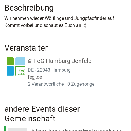
Beschreibung
Wir nehmen wieder Wölflinge und Jungpfadfinder auf.
Kommt vorbei und schaut es Euch an! :)
Veranstalter
FeG Hamburg-Jenfeld
DE - 22043 Hamburg
fegj.de
2 Verantwortliche · 0 Zugehörige
andere Events dieser
Gemeinschaft