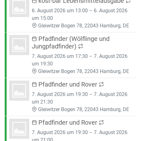
kost-bar Lebensmittelausgabe
6. August 2026 um 13:00 – 6. August 2026
um 15:00
Gleiwitzer Bogen 78, 22043 Hamburg, DE
Pfadfinder (Wölflinge und
Jungpfadfinder)
7. August 2026 um 17:30 – 7. August 2026
um 19:30
Gleiwitzer Bogen 78, 22043 Hamburg, DE
Pfadfinder und Rover
7. August 2026 um 19:30 – 7. August 2026
um 21:30
Gleiwitzer Bogen 78, 22043 Hamburg, DE
Pfadfinder und Rover
7. August 2026 um 19:30 – 7. August 2026
um 21:00