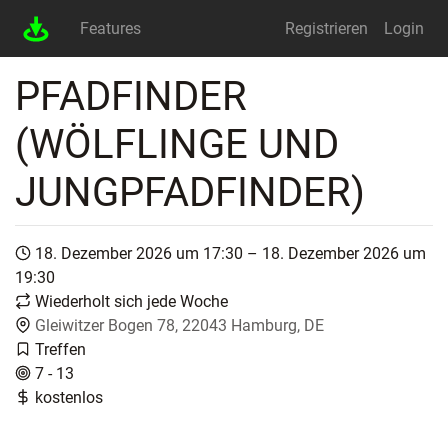
Features
Registrieren
Login
PFADFINDER
(WÖLFLINGE UND
JUNGPFADFINDER)
18. Dezember 2026 um 17:30 – 18. Dezember 2026 um
19:30
Wiederholt sich jede Woche
Gleiwitzer Bogen 78, 22043 Hamburg, DE
Treffen
7 - 13
kostenlos