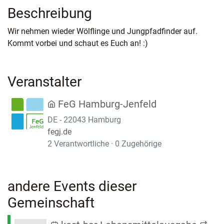
Beschreibung
Wir nehmen wieder Wölflinge und Jungpfadfinder auf.
Kommt vorbei und schaut es Euch an! :)
Veranstalter
FeG Hamburg-Jenfeld
DE - 22043 Hamburg
fegj.de
2 Verantwortliche · 0 Zugehörige
andere Events dieser
Gemeinschaft