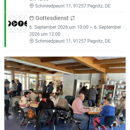
Schmiedpeunt 11, 91257 Pegnitz, DE
Gottesdienst
6. September 2026 um 10:00 – 6. September
2026 um 12:00
Schmiedpeunt 11, 91257 Pegnitz, DE