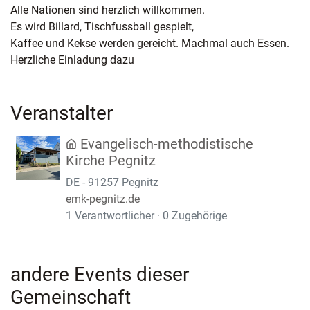
Alle Nationen sind herzlich willkommen.
Es wird Billard, Tischfussball gespielt,
Kaffee und Kekse werden gereicht. Machmal auch Essen.
Herzliche Einladung dazu
Veranstalter
Evangelisch-methodistische
Kirche Pegnitz
DE - 91257 Pegnitz
emk-pegnitz.de
1 Verantwortlicher · 0 Zugehörige
andere Events dieser
Gemeinschaft