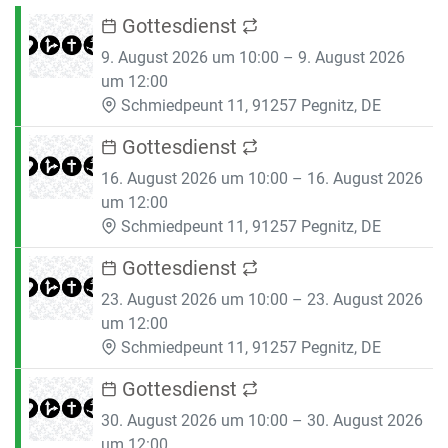
Gottesdienst
9. August 2026 um 10:00 – 9. August 2026
um 12:00
Schmiedpeunt 11, 91257 Pegnitz, DE
Gottesdienst
16. August 2026 um 10:00 – 16. August 2026
um 12:00
Schmiedpeunt 11, 91257 Pegnitz, DE
Gottesdienst
23. August 2026 um 10:00 – 23. August 2026
um 12:00
Schmiedpeunt 11, 91257 Pegnitz, DE
Gottesdienst
30. August 2026 um 10:00 – 30. August 2026
um 12:00