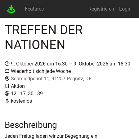
Features
Registrieren
Login
TREFFEN DER
NATIONEN
9. Oktober 2026 um 16:30 – 9. Oktober 2026 um 18:30
Wiederholt sich jede Woche
Schmiedpeunt 11, 91257 Pegnitz, DE
Aktion
12 - 17, 30 - 39
kostenlos
Beschreibung
Jeden Freitag laden wir zur Begegnung ein.