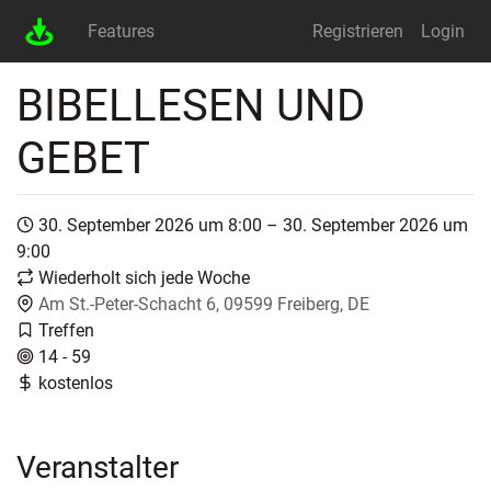
Features
Registrieren
Login
BIBELLESEN UND
GEBET
30. September 2026 um 8:00 – 30. September 2026 um
9:00
Wiederholt sich jede Woche
Am St.-Peter-Schacht 6, 09599 Freiberg, DE
Treffen
14 - 59
kostenlos
Veranstalter