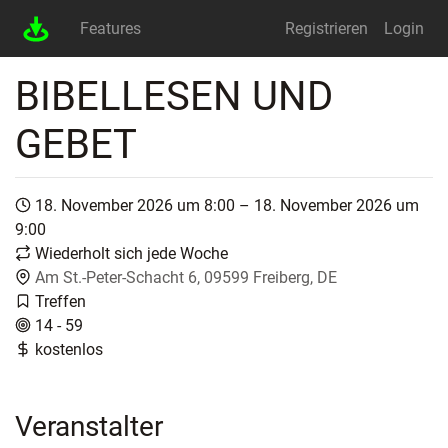
Features
Registrieren
Login
BIBELLESEN UND
GEBET
18. November 2026 um 8:00 – 18. November 2026 um
9:00
Wiederholt sich jede Woche
Am St.-Peter-Schacht 6, 09599 Freiberg, DE
Treffen
14 - 59
kostenlos
Veranstalter