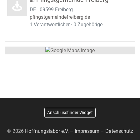
DE - 09599 Freiberg
pfingstgemeindefreiberg.de
1 Verantwortlicher · 0 Zugehörige
Anschlussfinder Widget
© 2026
Hoffnungslabor e.V.
–
Impressum
–
Datenschutz