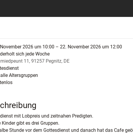
 November 2026 um 10:00 – 22. November 2026 um 12:00
derholt sich jede Woche
miedpeunt 11, 91257 Pegnitz, DE
tesdienst
 alle Altersgruppen
tenlos
chreibung
dienst mit Lobpreis und zeitnahen Predigten.
e Kinder gibt es drei Gruppen.
albe Stunde vor dem Gottesdienst und danach hat das Cafe geö