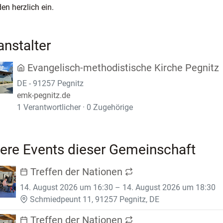
den herzlich ein.
anstalter
Evangelisch-methodistische Kirche Pegnitz
DE - 91257 Pegnitz
emk-pegnitz.de
1 Verantwortlicher · 0 Zugehörige
ere Events dieser Gemeinschaft
Treffen der Nationen
14. August 2026 um 16:30 – 14. August 2026 um 18:30
Schmiedpeunt 11, 91257 Pegnitz, DE
Treffen der Nationen